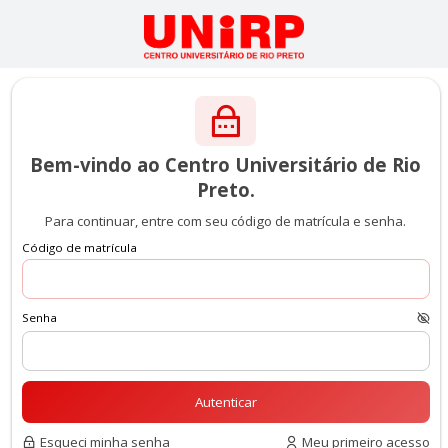
Bem-vindo ao Centro Universitário de Rio
Preto.
Para continuar, entre com seu código de matrícula e senha.
Código de matrícula
Senha
Esqueci minha senha
Meu primeiro acesso