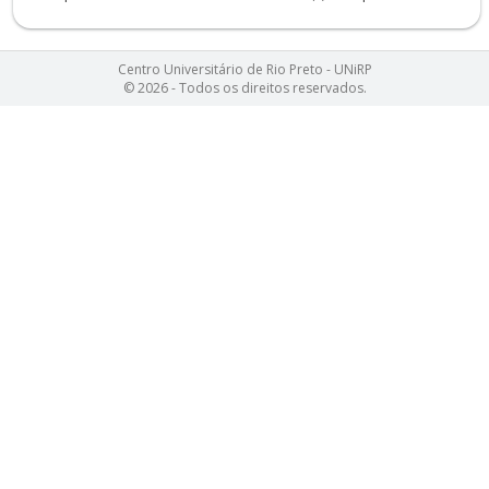
Centro Universitário de Rio Preto - UNiRP
© 2026 - Todos os direitos reservados.